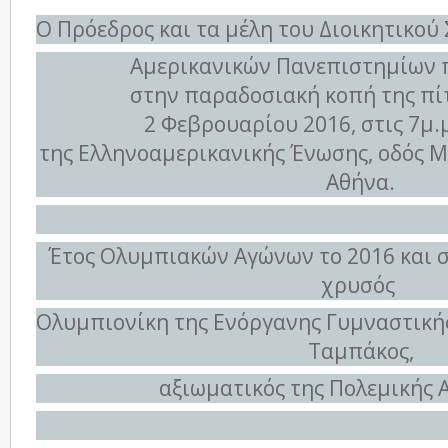
Ο Πρόεδρος και τα μέλη του Διοικητικο
Αμερικανικών Πανεπιστημίων
στην παραδοσιακή κοπή της πίτ
2 Φεβρουαρίου 2016, στις 7μ.
της Ελληνοαμερικανικής Ένωσης, οδός Μ
Αθήνα.
Έτος Ολυμπιακών Αγώνων το 2016 και σ
χρυσός
Ολυμπιονίκη της Ενόργανης Γυμναστικής
Ταμπάκος,
αξιωματικός της Πολεμικής 