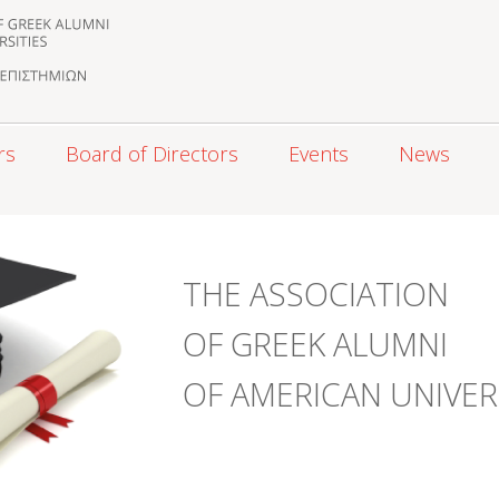
rs
Board of Directors
Events
News
THE ASSOCIATION
OF GREEK ALUMNI
OF AMERICAN UNIVER