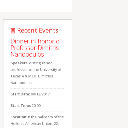
Recent Events
Dinner in honor of
Professor Dimitris
Nanopoulos
Speakers:
distinguished
professor of the University of
Texas A & M Dr. Dimitrios
Nanopoulos
Start Date:
09/12/2017
Start Time:
20:00
Location:
n the ballroom of the
Hellenic American Union, 22,