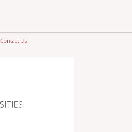
Contact Us
SITIES