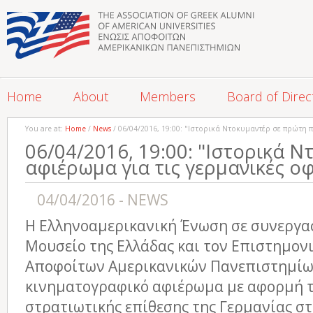
Home
About
Members
Board of Direc
You are at:
Home
/
News
/ 06/04/2016, 19:00: "Ιστορικά Ντοκυμαντέρ σε πρώτη
06/04/2016, 19:00: "Ιστορικά 
αφιέρωμα για τις γερμανικές ο
04/04/2016 - NEWS
Η Ελληνοαμερικανική Ένωση σε συνεργασ
Μουσείο της Ελλάδας και τον Επιστημον
Αποφοίτων Αμερικανικών Πανεπιστημίω
κινηματογραφικό αφιέρωμα με αφορμή τ
στρατιωτικής επίθεσης της Γερμανίας στ