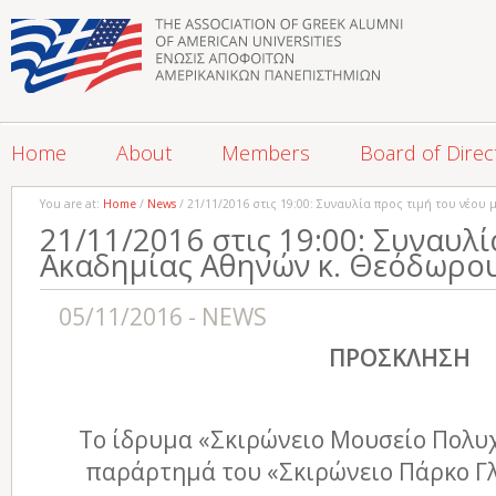
Home
About
Members
Board of Direc
You are at:
Home
/
News
/ 21/11/2016 στις 19:00: Συναυλία προς τιμή του νέο
21/11/2016 στις 19:00: Συναυλί
Ακαδημίας Αθηνών κ. Θεόδωρο
05/11/2016 - NEWS
ΠΡΟΣΚΛΗΣΗ
Το ίδρυμα «Σκιρώνειο Μουσείο Πολυ
παράρτημά του «Σκιρώνειο Πάρκο Γλ