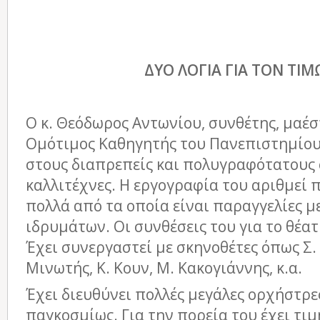
ΔΥΟ ΛΟΓΙΑ ΓΙΑ ΤΟΝ ΤΙ
Ο κ. Θεόδωρος Αντωνίου, συνθέτης, μαέσ
Ομότιμος Καθηγητής του Πανεπιστημίου 
στους διαπρεπείς και πολυγραφότατους
καλλιτέχνες. Η εργογραφία του αριθμεί 
πολλά από τα οποία είναι παραγγελίες 
ιδρυμάτων. Οι συνθέσεις του για το θέατ
Έχει συνεργαστεί με σκηνοθέτες όπως Σ. 
Μινωτής, Κ. Κουν, Μ. Κακογιάννης, κ.α.
Έχει διευθύνει πολλές μεγάλες ορχήστρε
παγκοσμίως. Για την πορεία του έχει τιμ