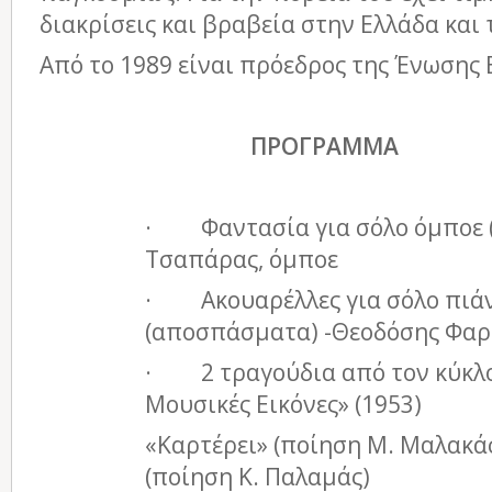
διακρίσεις και βραβεία στην Ελλάδα και 
Από το 1989 είναι πρόεδρος της Ένωση
ΠΡΟΓΡΑΜΜΑ
· Φαντασία για σόλο όμποε (
Τσαπάρας, όμποε
· Ακουαρέλλες για σόλο πιάν
(αποσπάσματα) -Θεοδόσης Φαρ
· 2 τραγούδια από τον κύκλο
Μουσικές Εικόνες» (1953)
«Καρτέρει» (ποίηση Μ. Μαλακά
(ποίηση Κ. Παλαμάς)